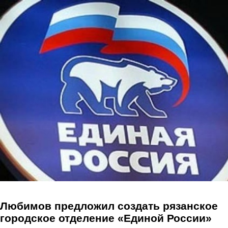
Перейти к основному содержанию
Любимов предложил создать рязанское
городское отделение «Единой России»