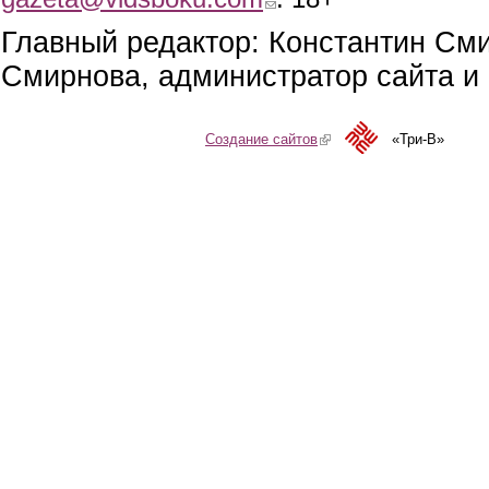
Главный редактор: Константин См
Смирнова, администратор сайта и 
Создание сайтов
(link is external)
«Три-В»