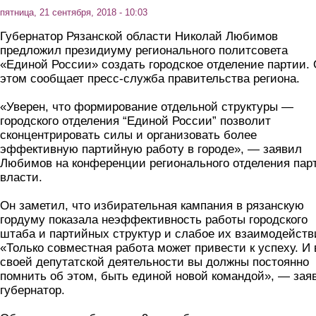
пятница, 21 сентября, 2018 - 10:03
Губернатор Рязанской области Николай Любимов
предложил президиуму регионального политсовета
«Единой России» создать городское отделение партии.
этом сообщает пресс-служба правительства региона.
«Уверен, что формирование отдельной структуры —
городского отделения “Единой России” позволит
сконцентрировать силы и организовать более
эффективную партийную работу в городе», — заявил
Любимов на конференции регионального отделения пар
власти.
Он заметил, что избирательная кампания в рязанскую
гордуму показала неэффективность работы городского
штаба и партийных структур и слабое их взаимодейств
«Только совместная работа может привести к успеху. И 
своей депутатской деятельности вы должны постоянно
помнить об этом, быть единой новой командой», — зая
губернатор.