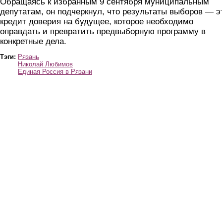
Обращаясь к избранным 9 сентября муниципальным
депутатам, он подчеркнул, что результаты выборов — э
кредит доверия на будущее, которое необходимо
оправдать и превратить предвыборную программу в
конкретные дела.
Тэги:
Рязань
Николай Любимов
Единая Россия в Рязани