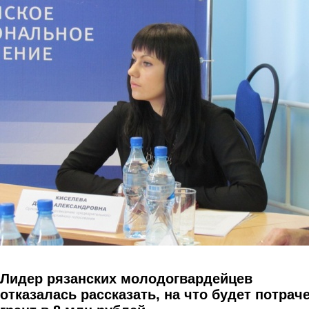
Перейти к основному содержанию
Лидер рязанских молодогвардейцев
отказалась рассказать, на что будет потрач