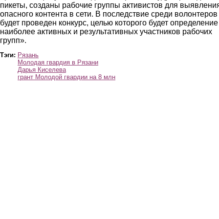
пикеты, созданы рабочие группы активистов для выявлени
опасного контента в сети. В последствие среди волонтеров
будет проведен конкурс, целью которого будет определение
наиболее активных и результативных участников рабочих
групп».
Тэги:
Рязань
Молодая гвардия в Рязани
Дарья Киселева
грант Молодой гвардии на 8 млн