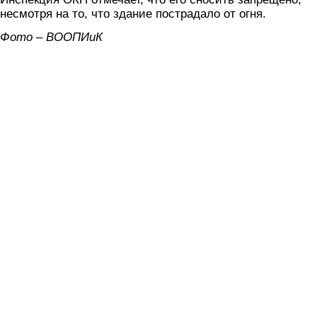
несмотря на то, что здание пострадало от огня.
Фото – ВООПИиК