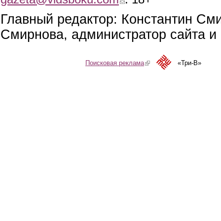
Главный редактор: Константин См
Смирнова, администратор сайта и 
Поисковая реклама
(link is external)
«Три-В»