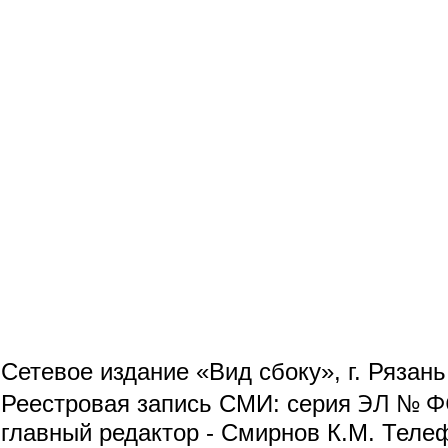
Сетевое издание «Вид сбоку», г. Рязан
ЭЛ № ФС
Реестровая запись СМИ: серия
главный редактор - Смирнов К.М. Телефо