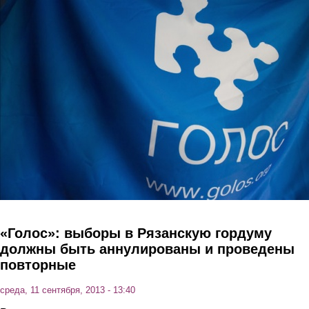
Перейти к основному содержанию
«Голос»: выборы в Рязанскую гордуму
должны быть аннулированы и проведены
повторные
среда, 11 сентября, 2013 - 13:40