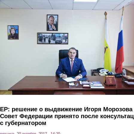
Перейти к основному содержанию
ЕР: решение о выдвижение Игоря Морозова
Совет Федерации принято после консульта
с губернатором
пятница, 20 октября, 2017 - 14:20