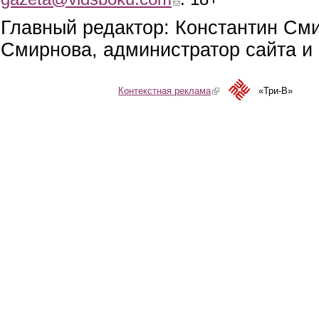
Главный редактор: Константин См
Смирнова, администратор сайта и 
Контекстная реклама
(link is external)
«Три-В»