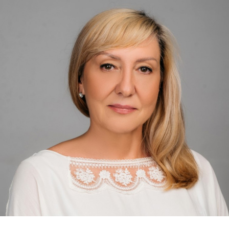
Перейти к основному содержанию