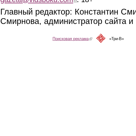
Главный редактор: Константин См
Смирнова, администратор сайта и 
Поисковая реклама
(link is external)
«Три-В»