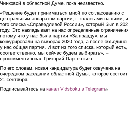
Чинковой в областной Думе, пока неизвестно.
«Решение будет приниматься мной по согласованию с
центральным аппаратом партии, с коллегами нашими, 
того списка «Справедливой России», который был в 202
году. Это накладывает на нас определенные ограничения
потому что у нас была партия «За правду», мы
конкурировали на выборах 2020 года, а после объедине
у нас общая партия. И вот из того списка, который есть,
соответственно, мы сейчас будем выбирать», –
прокомментировал Григорий Парсентьев.
По его словам, новая кандидатура будет озвучена на
очередном заседании областной Думы, которое состоит
21 сентября.
Подписывайтесь на
канал Vidsboku в Telegram
(link is extern