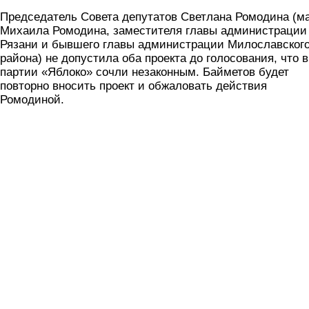
Председатель Совета депутатов Светлана Ромодина (м
Михаила Ромодина, заместителя главы администрации
Рязани и бывшего главы администрации Милославског
района) не допустила оба проекта до голосования, что в
партии «Яблоко» сочли незаконным. Байметов будет
повторно вносить проект и обжаловать действия
Ромодиной.