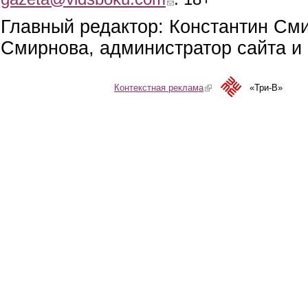
Главный редактор: Константин См
Смирнова, администратор сайта и 
Контекстная реклама
(link is external)
«Три-В»