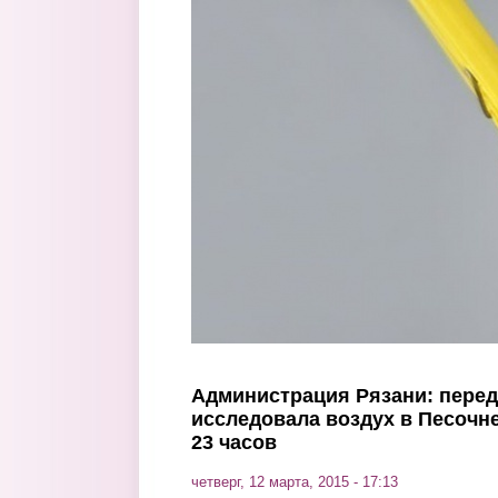
Перейти к основному содержанию
Администрация Рязани: пере
исследовала воздух в Песочне 
23 часов
четверг, 12 марта, 2015 - 17:13