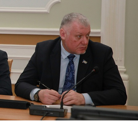
Перейти к основному содержанию