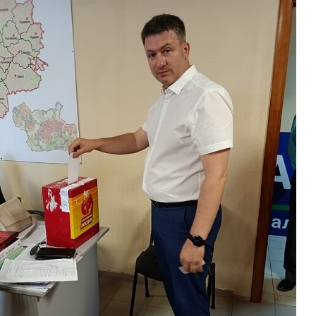
Перейти к основному содержанию