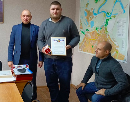
Перейти к основному содержанию