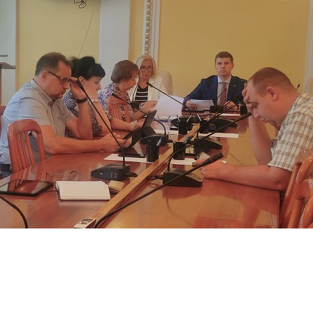
Перейти к основному содержанию