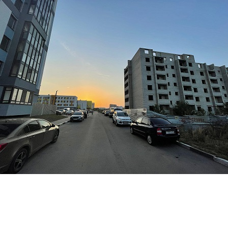
Перейти к основному содержанию