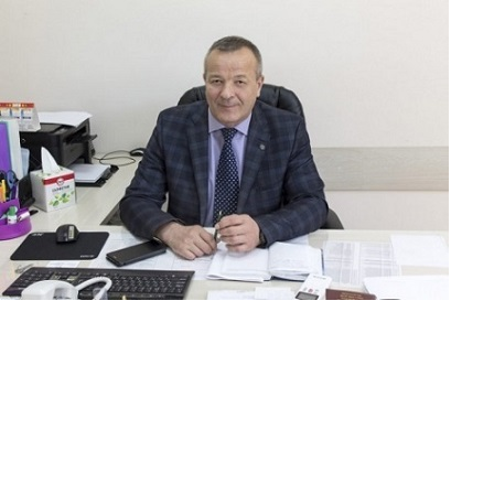
Перейти к основному содержанию