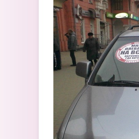
Перейти к основному содержанию