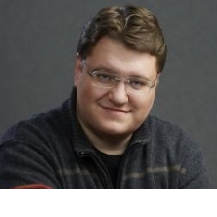
Перейти к основному содержанию