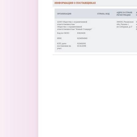
Перейти к основному содержанию