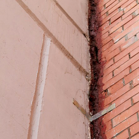
Перейти к основному содержанию