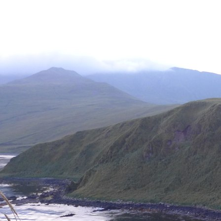
Перейти к основному содержанию