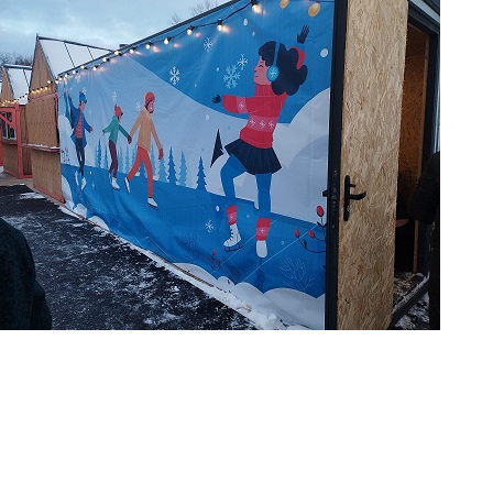
Перейти к основному содержанию