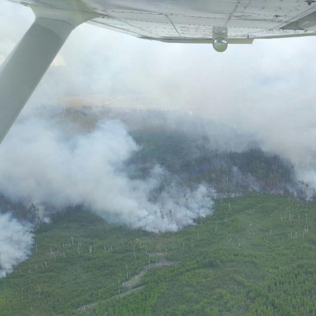
Перейти к основному содержанию