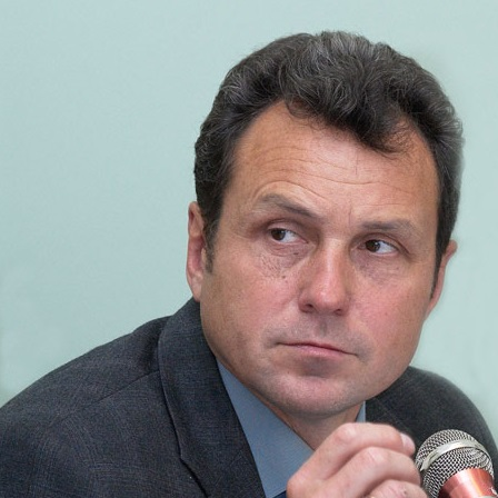
Перейти к основному содержанию