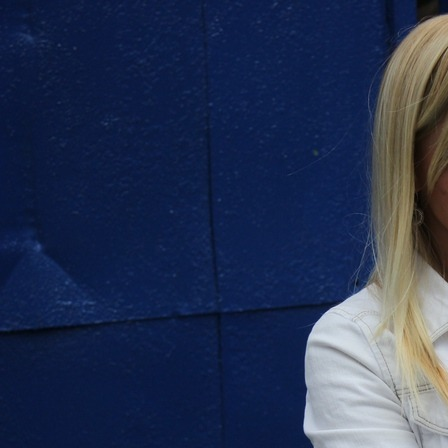
Перейти к основному содержанию