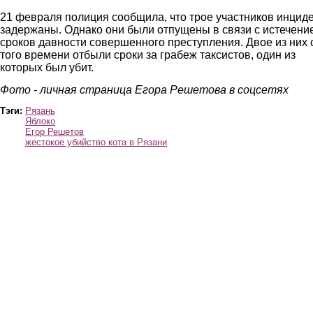
21 февраля полиция сообщила, что трое участников инцид
задержаны. Однако они были отпущены в связи с истечени
сроков давности совершенного преступления. Двое из них 
того времени отбыли сроки за грабеж таксистов, один из
которых был убит.
Фото - личная страница Егора Решетова в соцсетях
Тэги:
Рязань
Яблоко
Егор Решетов
жестокое убийство кота в Рязани