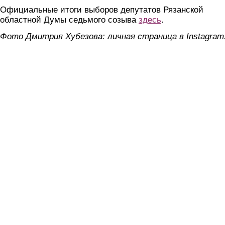
Официальные итоги выборов депутатов Рязанской
областной Думы седьмого созыва
здесь
.
Фото Дмитрия Хубезова: личная страница в Instagram