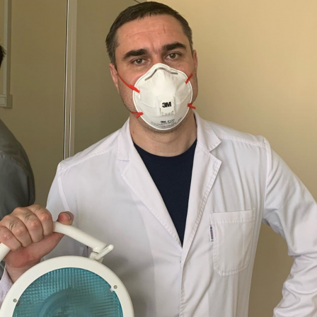
Перейти к основному содержанию