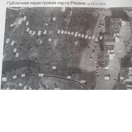
Перейти к основному содержанию