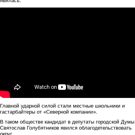
явилась.
Главной ударной силой стали местные школьники и
гастарбайтеры от «Северной компании».
В таком обществе кандидат в депутаты городской Думы
Святослав Голубятников явился облагодетельствовать
округ.