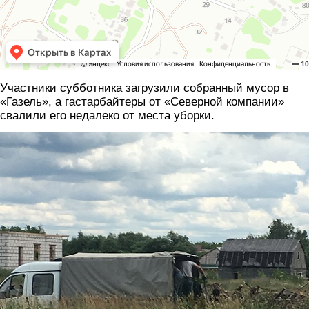
Участники субботника загрузили собранный мусор в
«Газель», а гастарбайтеры от «Северной компании»
свалили его недалеко от места уборки.
1.jpg