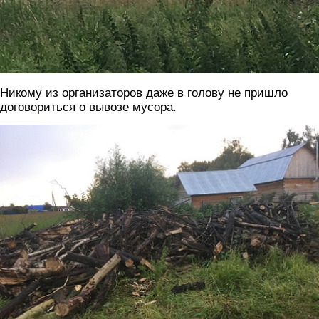
Никому из организаторов даже в голову не пришло
договориться о вывозе мусора.
svalka.jpg